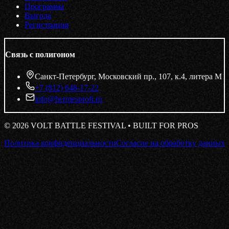
Программа
Выгода
Регистрация
Связь с полигоном
Санкт-Петербург, Московский пр., 107, к.4, литера М
+7 (812) 648-17-22
info@hermesprofi.ru
©
2026
VOLT BATTLE FESTIVAL • BUILT FOR PROS
Политика конфиденциальности
Согласие на обработку данных