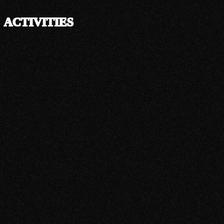
ACTIVITIES