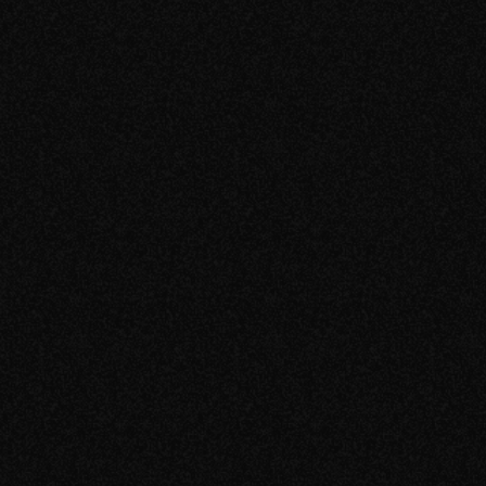
10:00
Старт
11:00
Презентация