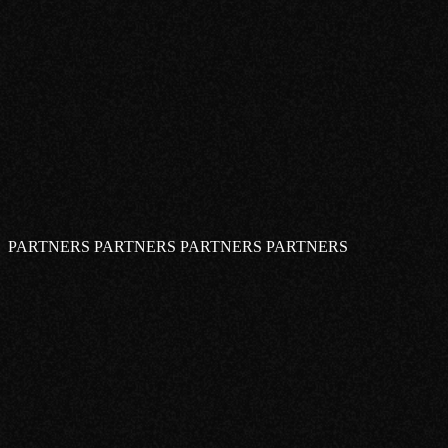
PARTNERS PARTNERS PARTNERS PARTNERS