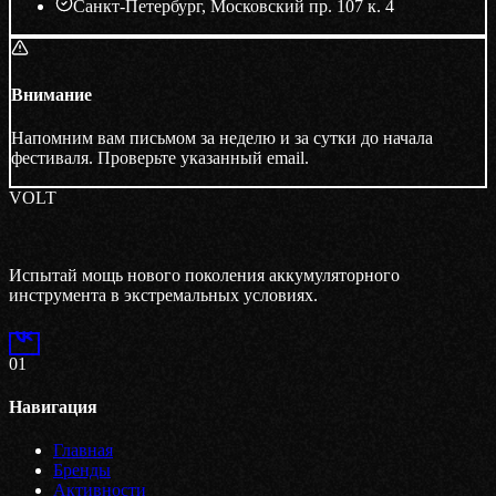
Санкт-Петербург, Московский пр. 107 к. 4
Внимание
Напомним вам письмом за неделю и за сутки до начала
фестиваля. Проверьте указанный email.
VOLT
Испытай мощь нового поколения аккумуляторного
инструмента в экстремальных условиях.
01
Навигация
Главная
Бренды
Активности