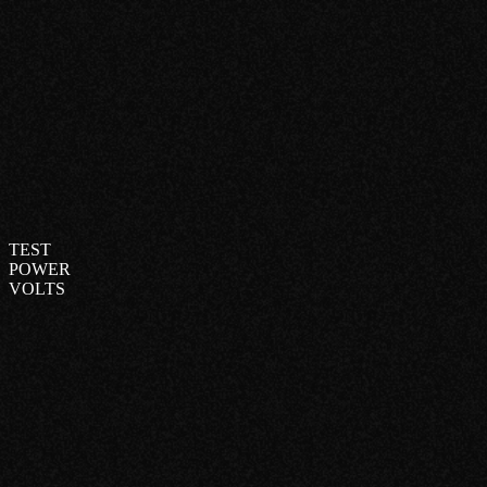
TEST
POWER
VOLTS